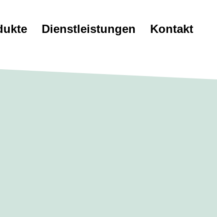
dukte
Dienstleistungen
Kontakt