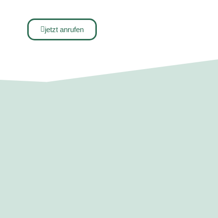
jetzt anrufen